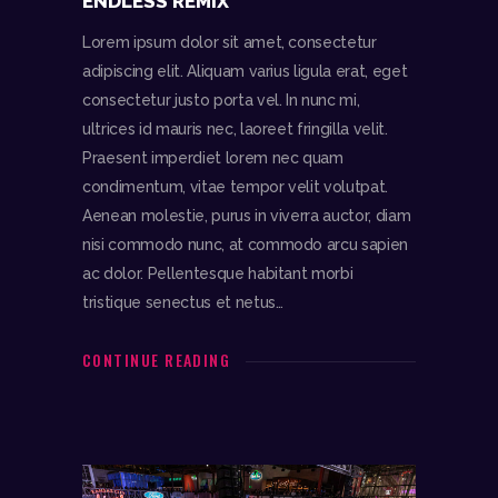
ENDLESS REMIX
Lorem ipsum dolor sit amet, consectetur
adipiscing elit. Aliquam varius ligula erat, eget
consectetur justo porta vel. In nunc mi,
ultrices id mauris nec, laoreet fringilla velit.
Praesent imperdiet lorem nec quam
condimentum, vitae tempor velit volutpat.
Aenean molestie, purus in viverra auctor, diam
nisi commodo nunc, at commodo arcu sapien
ac dolor. Pellentesque habitant morbi
tristique senectus et netus…
CONTINUE READING