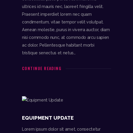
ultrices id mauris nec, laoreet fringilla velit.
Praesent imperdiet lorem nec quam
condimentum, vitae tempor velit volutpat.
Aenean molestie, purus in viverra auctor, diam
nisi commodo nunc, at commodo arcu sapien
ac dolor. Pellentesque habitant morbi
tristique senectus et netus…
CONTINUE READING
EQUIPMENT UPDATE
Lorem ipsum dolor sit amet, consectetur