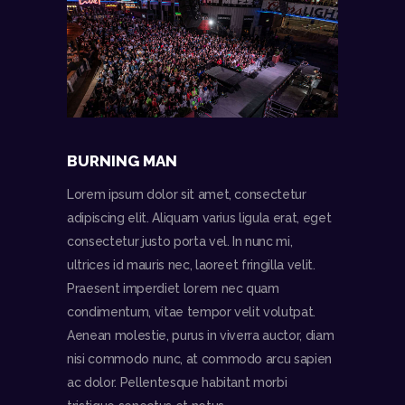
BURNING MAN
Lorem ipsum dolor sit amet, consectetur
adipiscing elit. Aliquam varius ligula erat, eget
consectetur justo porta vel. In nunc mi,
ultrices id mauris nec, laoreet fringilla velit.
Praesent imperdiet lorem nec quam
condimentum, vitae tempor velit volutpat.
Aenean molestie, purus in viverra auctor, diam
nisi commodo nunc, at commodo arcu sapien
ac dolor. Pellentesque habitant morbi