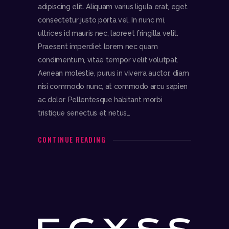
adipiscing elit. Aliquam varius ligula erat, eget
consectetur justo porta vel. In nunc mi,
ultrices id mauris nec, laoreet fringilla velit.
Praesent imperdiet lorem nec quam
condimentum, vitae tempor velit volutpat.
Aenean molestie, purus in viverra auctor, diam
nisi commodo nunc, at commodo arcu sapien
ac dolor. Pellentesque habitant morbi
tristique senectus et netus…
CONTINUE READING